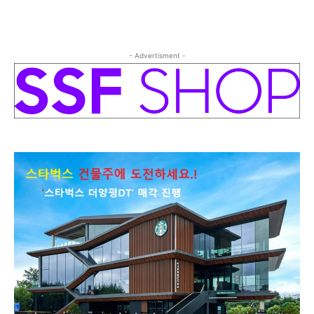
- Advertisment -