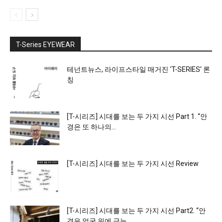
T-Series EYEWEAR
테넌트뉴스, 라이프스타일 매거진 ‘T-SERIES’ 론
칭
[T-시리즈] 시대를 보는 두 가지 시선 Part 1. “안
경은 또 하나의...
[T-시리즈] 시대를 보는 두 가지 시선 Review
[T-시리즈] 시대를 보는 두 가지 시선 Part2. “안
경은 얼굴 위에 긋는...