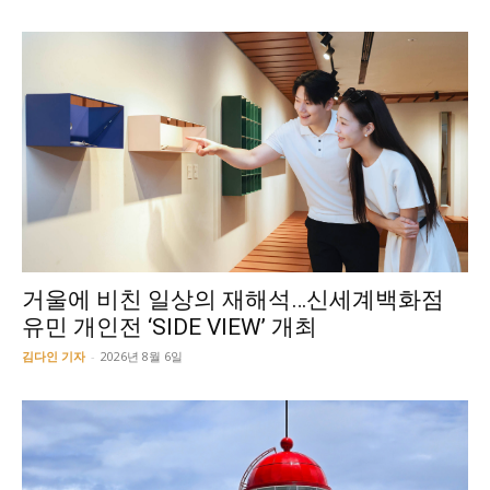
거울에 비친 일상의 재해석…신세계백화점
유민 개인전 ‘SIDE VIEW’ 개최
김다인 기자
-
2026년 8월 6일