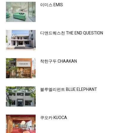
이미스 EMIS
디앤드퀘스천 THE END QUESTION
착한구두 CHAAKAN
블루엘리펀트 BLUE ELEPHANT
쿠오카 KUOCA