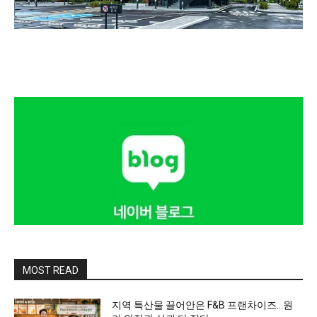
MOST READ
지역 특산물 끌어안은 F&B 프랜차이즈…원