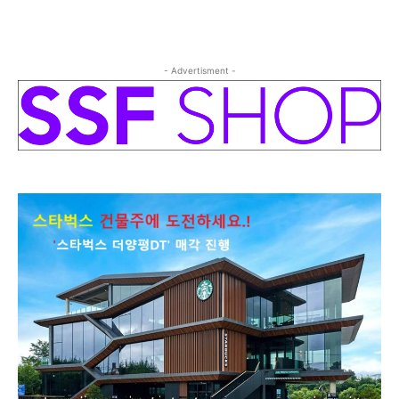
- Advertisment -