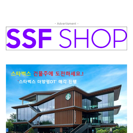
- Advertisment -