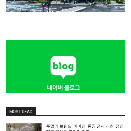
MOST READ
주얼리 브랜드 ‘비아연’ 론칭 전시 개최, 정연