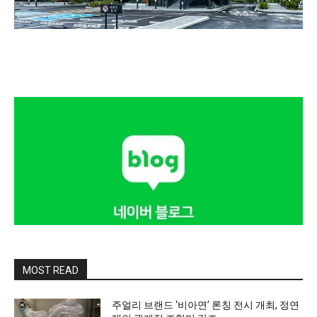
MOST READ
주얼리 브랜드 ‘비아연’ 론칭 전시 개최, 정연