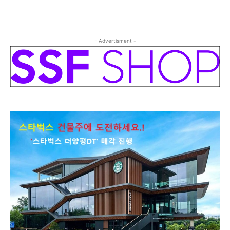
- Advertisment -