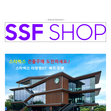
- Advertisment -