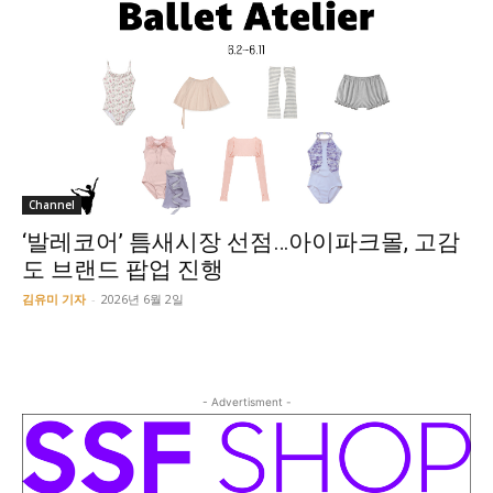
Channel
‘발레코어’ 틈새시장 선점…아이파크몰, 고감
도 브랜드 팝업 진행
김유미 기자
-
2026년 6월 2일
- Advertisment -