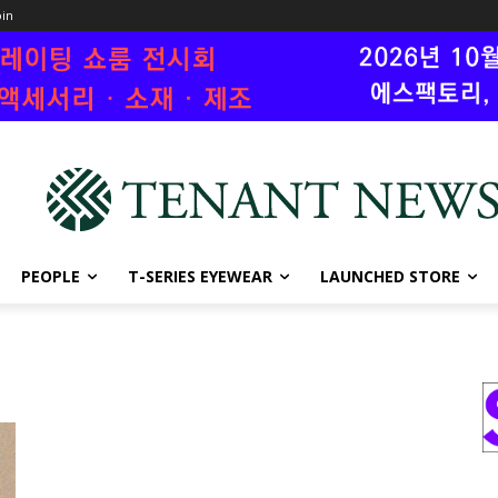
oin
PEOPLE
T-SERIES EYEWEAR
LAUNCHED STORE