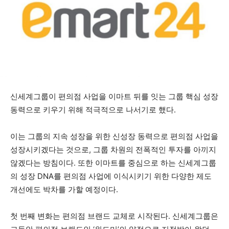
신세계그룹이 편의점 사업을 이마트 뒤를 잇는 그룹 핵심 성장
동력으로 키우기 위해 적극적으로 나서기로 했다.
이는 그룹의 지속 성장을 위한 신성장 동력으로 편의점 사업을
성장시키겠다는 것으로, 그룹 차원의 전폭적인 투자를 아끼지
않겠다는 방침이다. 또한 이마트를 중심으로 하는 신세계그룹
의 성장 DNA를 편의점 사업에 이식시키기 위한 다양한 제도
개선에도 박차를 가할 예정이다.
첫 번째 변화는 편의점 브랜드 교체로 시작된다. 신세계그룹은