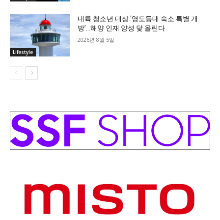
내륙 청소년 대상 ‘영도등대 숙소 특별 개
방’…해양 인재 양성 닻 올린다
2026년 8월 5일
Lifestyle