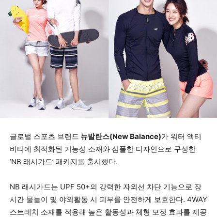
글로벌 스포츠 브랜드
뉴발란스(New Balance)
가 워터 액티
비티에 최적화된 기능성 소재와 심플한 디자인으로 구성한
‘NB 래시가드’ 패키지를 출시했다.
NB 래시가드는 UPF 50+의 강력한 자외선 차단 기능으로 장
시간 물놀이 및 야외활동 시 피부를 안전하게 보호한다. 4WAY
스트레치 소재를 적용해 높은 활동성과 체형 보정 효과를 제공