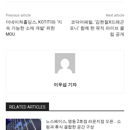
Previous article
Next article
더네이쳐홀딩스, KOTITI와 ‘지
코닥어패럴, ‘김현철X드래곤
속 가능한 소재 개발’ 위한
포니’ 함께 한 뮤직 라이브 클
MOU
립 공개
이우섭 기자
RELATED ARTICLES
노스페이스, 명동 2호점 라운지점 오픈… 쇼
핑과 휴식 결합한 공간 구성