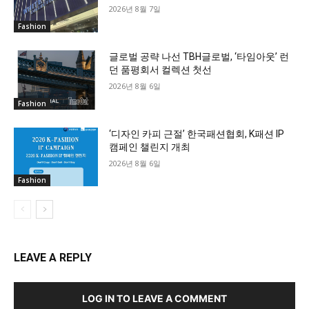
2026년 8월 7일
Fashion
글로벌 공략 나선 TBH글로벌, ‘타임아웃’ 런
던 품평회서 컬렉션 첫선
2026년 8월 6일
Fashion
‘디자인 카피 근절’ 한국패션협회, K패션 IP
캠페인 챌린지 개최
2026년 8월 6일
Fashion
LEAVE A REPLY
LOG IN TO LEAVE A COMMENT