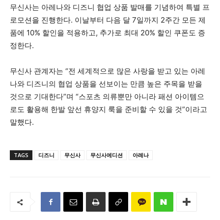
무신사는 아레나와 디즈니 협업 상품 발매를 기념하여 특별 프
로모션을 진행한다. 이날부터 다음 달 7일까지 2주간 모든 제
품에 10% 할인을 적용하고, 추가로 최대 20% 할인 쿠폰도 증
정한다.
무신사 관계자는 “전 세계적으로 많은 사랑을 받고 있는 아레
나와 디즈니의 협업 상품을 선보이는 만큼 높은 주목을 받을
것으로 기대한다”며 “스포츠 의류뿐만 아니라 패션 아이템으
로도 활용해 한발 앞선 휴양지 룩을 준비할 수 있을 것”이라고
말했다.
TAGS
디즈니
무신사
무신사에디션
아레나