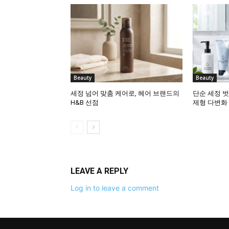
Beauty
Beauty
세정 넘어 맞춤 케어로, 헤어 브랜드의
단순 세정 벗
H&B 선점
제형 다변화
LEAVE A REPLY
Log in to leave a comment