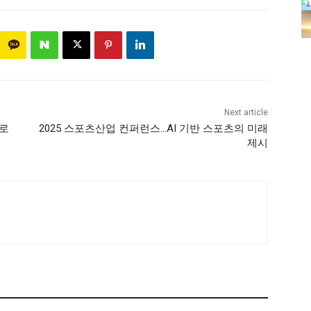
Next article
으로
2025 스포츠산업 컨퍼런스…AI 기반 스포츠의 미래
제시