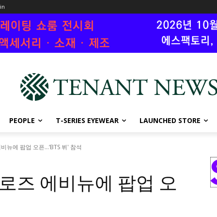
oin
PEOPLE
T-SERIES EYEWEAR
LAUNCHED STORE
비뉴에 팝업 오픈...‘BTS 뷔' 참석
멜로즈 에비뉴에 팝업 오