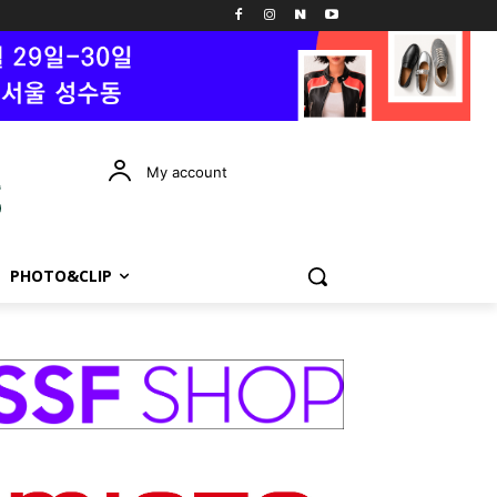
My account
PHOTO&CLIP