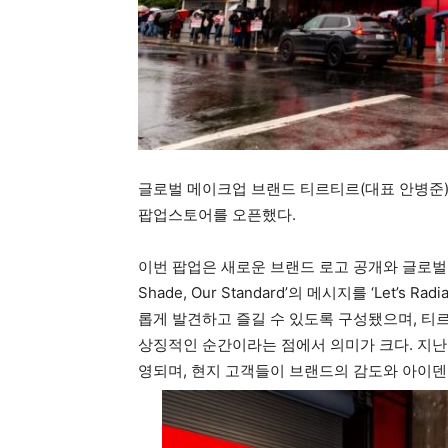
글로벌 메이크업 브랜드 티르티르(대표 안병준)가 
팝업스토어를 오픈했다.
이번 팝업은 새로운 브랜드 로고 공개와 글로벌 앰
Shade, Our Standard’의 메시지를 ‘Let’
롭게 발견하고 즐길 수 있도록 구성됐으며, 티
상징적인 순간이라는 점에서 의미가 크다. 지난 
영되며, 현지 고객들이 브랜드의 감도와 아이덴