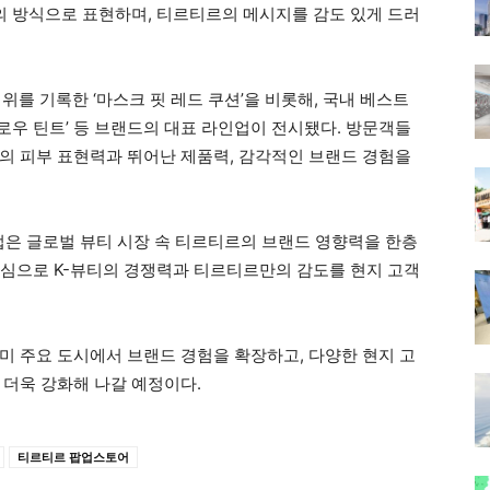
만의 방식으로 표현하며, 티르티르의 메시지를 감도 있게 드러
를 기록한 ‘마스크 핏 레드 쿠션’을 비롯해, 국내 베스트
 글로우 틴트’ 등 브랜드의 대표 라인업이 전시됐다. 방문객들
의 피부 표현력과 뛰어난 제품력, 감각적인 브랜드 경험을
업은 글로벌 뷰티 시장 속 티르티르의 브랜드 영향력을 한층
 중심으로 K-뷰티의 경쟁력과 티르티르만의 감도를 현지 고객
미 주요 도시에서 브랜드 경험을 확장하고, 다양한 현지 고
 더욱 강화해 나갈 예정이다.
티르티르 팝업스토어