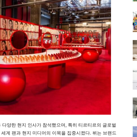
등 다양한 현지 인사가 참석했으며, 특히 티르티르의 글로벌
 세계 팬과 현지 미디어의 이목을 집중시켰다. 뷔는 브랜드