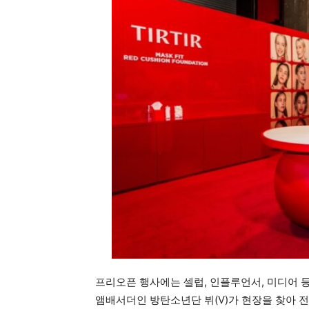
프리오픈 행사에는 셀럽, 인플루언서, 미디어 
앰배서더인 방탄소년단 뷔(V)가 현장을 찾아 전