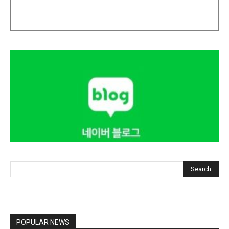
Search
POPULAR NEWS