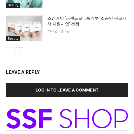
Beauty
스킨케어 ‘퍼센트로’…중기부 ‘소공인 판로개
척 지원사업’ 선정
2026년 8월 6일
Beauty
LEAVE A REPLY
LOG IN TO LEAVE A COMMENT