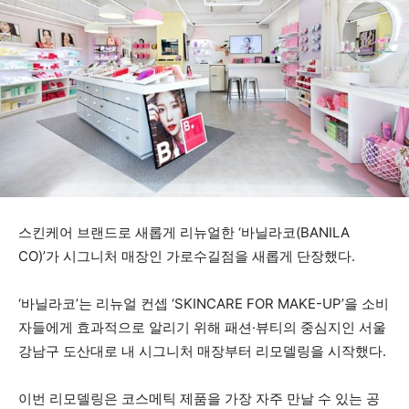
스킨케어 브랜드로 새롭게 리뉴얼한 ‘바닐라코(BANILA
CO)’가 시그니처 매장인 가로수길점을 새롭게 단장했다.
‘바닐라코’는 리뉴얼 컨셉 ‘SKINCARE FOR MAKE-UP’을 소비
자들에게 효과적으로 알리기 위해 패션·뷰티의 중심지인 서울
강남구 도산대로 내 시그니처 매장부터 리모델링을 시작했다.
이번 리모델링은 코스메틱 제품을 가장 자주 만날 수 있는 공