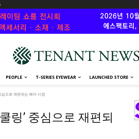
n
PEOPLE
T-SERIES EYEWEAR
LAUNCHED STORE
’ 중심으로 재편되는 헤어 시장
 쿨링’ 중심으로 재편되