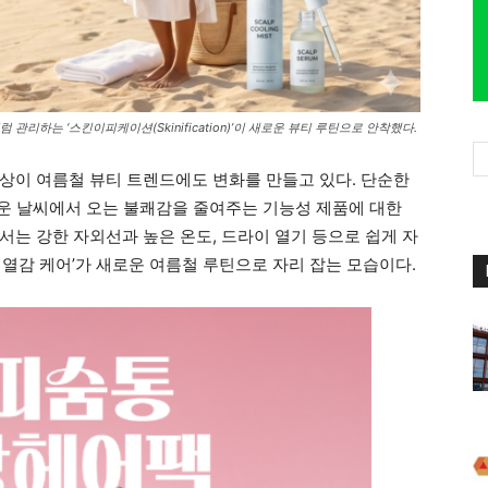
관리하는 ‘스킨이피케이션(Skinification)’이 새로운 뷰티 루틴으로 안착했다.
상이 여름철 뷰티 트렌드에도 변화를 만들고 있다. 단순한
더운 날씨에서 오는 불쾌감을 줄여주는 기능성 제품에 대한
서는 강한 자외선과 높은 온도, 드라이 열기 등으로 쉽게 자
 열감 케어’가 새로운 여름철 루틴으로 자리 잡는 모습이다.