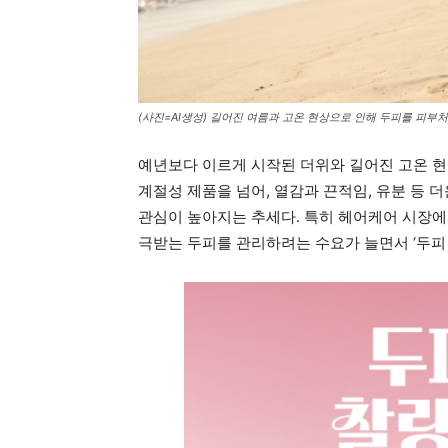
(사진=AI생성) 길어진 여름과 고온 현상으로 인해 두피를 피부처럼 
예년보다 이르게 시작된 더위와 길어진 고온 현
계절성 제품을 넘어, 열감과 끈적임, 유분 등 
관심이 높아지는 추세다. 특히 헤어케어 시장에
극받는 두피를 관리하려는 수요가 늘면서 ‘두피