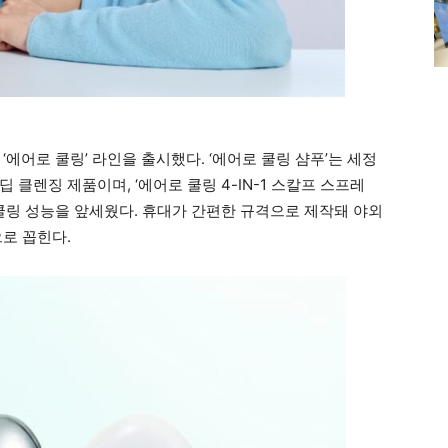
에어로 쿨링’ 라인을 출시했다. ‘에어로 쿨링 샴푸’는 세정
클렌징 제품이며, ‘에어로 쿨링 4-IN-1 스칼프 스프레
 쿨링 성능을 앞세웠다. 휴대가 간편한 규격으로 제작돼 야외
로 꼽힌다.