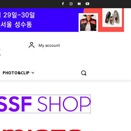
My account
PHOTO&CLIP