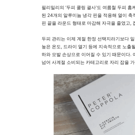
필리밀리의 ‘두피 쿨링 괄사’도 여름철 두피 홈
된 24개의 알루미늄 냉각 핀을 적용해 열이 축
핀 끝을 라운드 형태로 마감해 자극을 줄였고, 
두피 관리는 이제 계절 한정 선택지라기보다 일
높은 온도, 드라이 열기 등에 지속적으로 노출될
하와 모발 손상으로 이어질 수 있기 때문이다. 
넘어 사계절 소비되는 카테고리로 자리 잡을 가