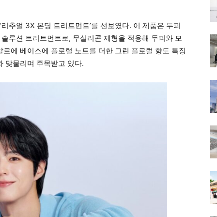
 ‘리추얼 3X 본딩 트리트먼트’를 선보였다. 이 제품은 두피
 솔루션 트리트먼트로, 무실리콘 제형을 적용해 두피와 모
 알로에 베이스에 플로럴 노트를 더한 그린 플로럴 향도 특징
와 맞물리며 주목받고 있다.