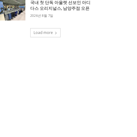
국내 첫 단독 아울렛 선보인 아디
다스 오리지널스, 남양주점 오픈
2026년 8월 7일
Load more