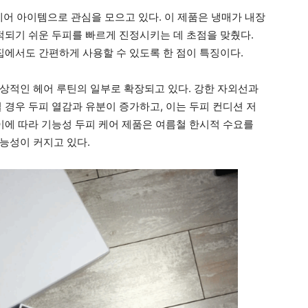
케어 아이템으로 관심을 모으고 있다. 이 제품은 냉매가 내장
적되기 쉬운 두피를 빠르게 진정시키는 데 초점을 맞췄다.
집에서도 간편하게 사용할 수 있도록 한 점이 특징이다.
상적인 헤어 루틴의 일부로 확장되고 있다. 강한 자외선과
 경우 두피 열감과 유분이 증가하고, 이는 두피 컨디션 저
이에 따라 기능성 두피 케어 제품은 여름철 한시적 수요를
능성이 커지고 있다.