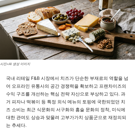
사진=AI 생성 이미지
국내 리테일 F&B 시장에서 치즈가 단순한 부재료의 역할을 넘
어 오프라인 유통사의 공간 경쟁력을 확보하고 프랜차이즈의
수익 구조를 개선하는 핵심 전략 자산으로 부상하고 있다. 과
거 피자나 떡볶이 등 특정 외식 메뉴의 토핑에 국한되었던 치
즈 소비는 최근 식문화의 서구화와 홈술 문화의 정착, 미식에
대한 관여도 상승과 맞물려 고부가가치 상품군으로 재정의되
는 추세다.