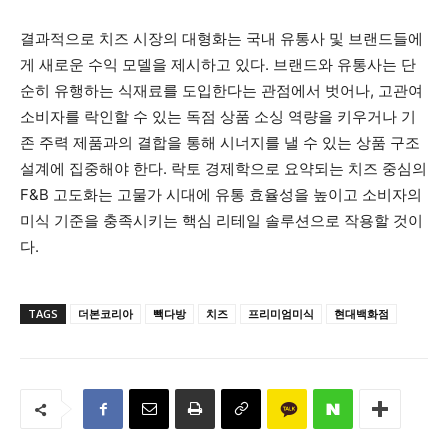
결과적으로 치즈 시장의 대형화는 국내 유통사 및 브랜드들에
게 새로운 수익 모델을 제시하고 있다. 브랜드와 유통사는 단
순히 유행하는 식재료를 도입한다는 관점에서 벗어나, 고관여
소비자를 락인할 수 있는 독점 상품 소싱 역량을 키우거나 기
존 주력 제품과의 결합을 통해 시너지를 낼 수 있는 상품 구조
설계에 집중해야 한다. 락토 경제학으로 요약되는 치즈 중심의
F&B 고도화는 고물가 시대에 유통 효율성을 높이고 소비자의
미식 기준을 충족시키는 핵심 리테일 솔루션으로 작용할 것이
다.
TAGS
더본코리아
빽다방
치즈
프리미엄미식
현대백화점