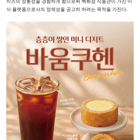
치즈의 정통성을 경험하게 함으로써 백화점 식품관이 가진 미
식 플랫폼으로서의 정체성을 공고히 하려는 목적을 가진다.