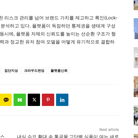
 리스크 관리를 넘어 브랜드 가치를 제고하고 록인(Lock-
로 분석하고 있다. 플랫폼이 독점하던 통제권을 생태계 구성
동시에, 플랫폼 자체의 신뢰도를 높이는 선순환 구조가 형
력과 정교한 유저 참여 모델을 어떻게 유기적으로 결합하
집단지성
크라우드펀딩
플랫폼신뢰
Next article
업스
내식 수요 확대 속 통곡물·고단백 식품이 여는 새로