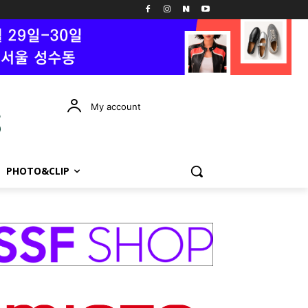
My account
PHOTO&CLIP