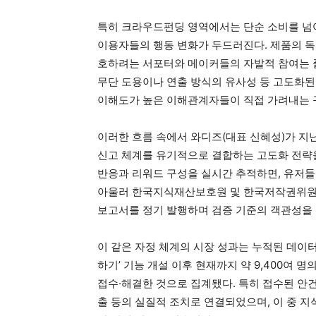
특히 크라우드펀딩 영역에서는 단순 소비를 넘
이용자들의 행동 변화가 두드러진다. 제품의 독
호하려는 서포터와 메이커들의 자발적 참여는 
무단 도용이나 연출 방식의 유사성 등 고도화된
이해도가 높은 이해관계자들이 직접 가려내는 
이러한 흐름 속에서 와디즈(대표 신혜성)가 지난 
신고 체계를 유기적으로 결합하는 고도화 전략
반응과 리워드 구성을 실시간 추적하면, 유저들
아울러 한국지식재산보호원 및 한국저작권위원회
보고서를 정기 발행하며 검증 기준의 객관성을
이 같은 자정 체계의 시장 성과는 누적된 데이터
하기’ 기능 개설 이후 현재까지 약 9,400여 명의
접수·해결한 것으로 집계됐다. 특히 접수된 안
출 등의 실질적 조치로 연결되었으며, 이 중 지