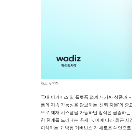
제공 와디즈
국내 이커머스 및 플랫폼 업계가 가짜 상품과 지
폼의 지속 가능성을 담보하는 ‘신뢰 자본’의 중
으로 제재 시스템을 가동하던 방식은 급증하는 
한 한계를 드러내는 추세다. 이에 따라 최근 
이식하는 ‘개방형 거버넌스’가 새로운 대안으로