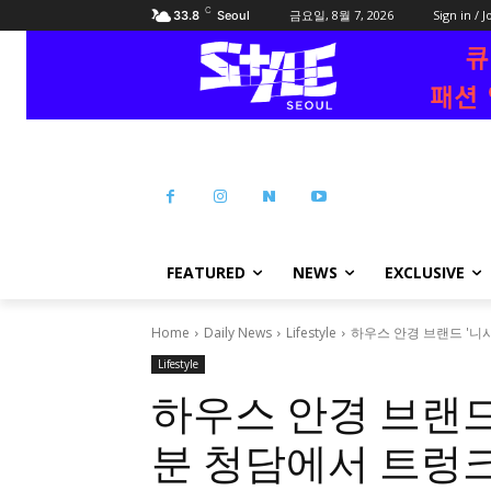
C
금요일, 8월 7, 2026
Sign in / J
33.8
Seoul
FEATURED
NEWS
EXCLUSIVE
Home
Daily News
Lifestyle
하우스 안경 브랜드 '니
Lifestyle
하우스 안경 브랜드
분 청담에서 트렁