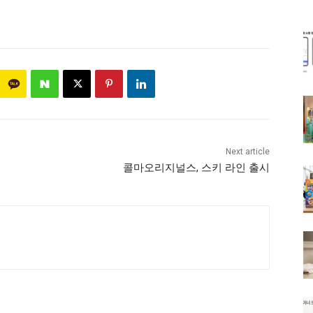
Next article
콜마오리지널스, 스키 라인 출시