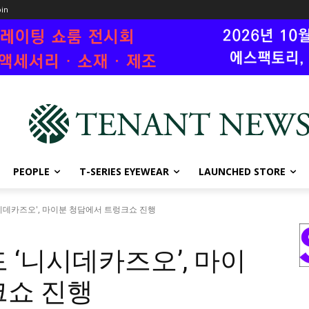
oin
PEOPLE
T-SERIES EYEWEAR
LAUNCHED STORE
시데카즈오', 마이분 청담에서 트렁크쇼 진행
 ‘니시데카즈오’, 마이
크쇼 진행