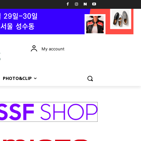
My account
PHOTO&CLIP