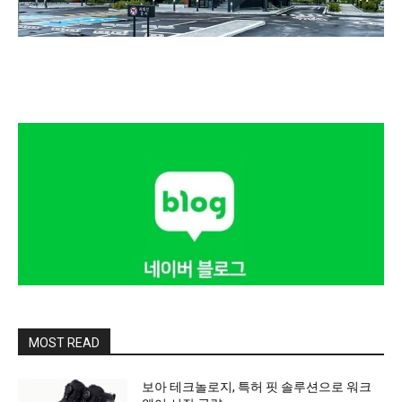
MOST READ
보아 테크놀로지, 특허 핏 솔루션으로 워크