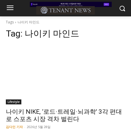
Tags
나이키 마인드
Tag:
나이키 마인드
Lifestyle
나이키 NIKE, ‘로드·트레일·뇌과학’ 3각 편대
로 스포츠 시장 격차 벌린다
김다인 기자
-
2026년 5월 28일