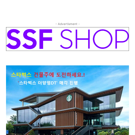
- Advertisment -