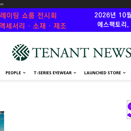
oin
PEOPLE
T-SERIES EYEWEAR
LAUNCHED STORE