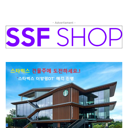
- Advertisment -