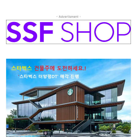
- Advertisment -