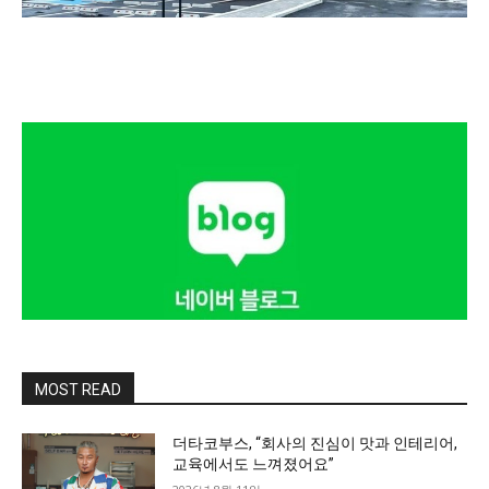
MOST READ
더타코부스, “회사의 진심이 맛과 인테리어,
교육에서도 느껴졌어요”