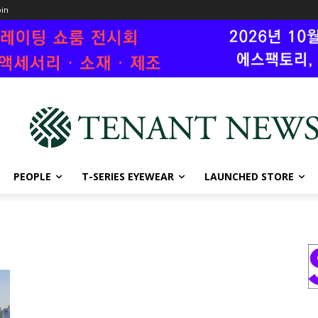
oin
PEOPLE
T-SERIES EYEWEAR
LAUNCHED STORE