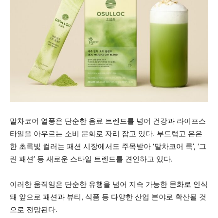
말차코어 열풍은 단순한 음료 트렌드를 넘어 건강과 라이프스
타일을 아우르는 소비 문화로 자리 잡고 있다. 부드럽고 은은
한 초록빛 컬러는 패션 시장에서도 주목받아 ‘말차코어 룩’, ‘그
린 패션’ 등 새로운 스타일 트렌드를 견인하고 있다.
이러한 움직임은 단순한 유행을 넘어 지속 가능한 문화로 인식
돼 앞으로 패션과 뷰티, 식품 등 다양한 산업 분야로 확산될 것
으로 전망된다.