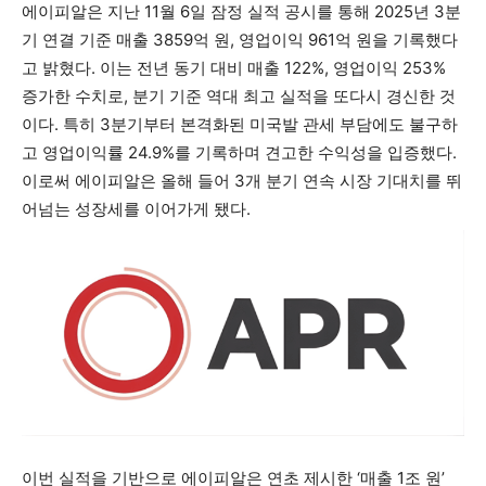
에이피알은 지난 11월 6일 잠정 실적 공시를 통해 2025년 3분
기 연결 기준 매출 3859억 원, 영업이익 961억 원을 기록했다
고 밝혔다. 이는 전년 동기 대비 매출 122%, 영업이익 253%
증가한 수치로, 분기 기준 역대 최고 실적을 또다시 경신한 것
이다. 특히 3분기부터 본격화된 미국발 관세 부담에도 불구하
고 영업이익률 24.9%를 기록하며 견고한 수익성을 입증했다.
이로써 에이피알은 올해 들어 3개 분기 연속 시장 기대치를 뛰
어넘는 성장세를 이어가게 됐다.
이번 실적을 기반으로 에이피알은 연초 제시한 ‘매출 1조 원’