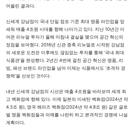
어올린 결과다.
신세계 강남점이 국내 단일 점포 기준 최대 명품 라인업을 앞
세워 매출 4조원 시대를 향해 나아가고 있다. 지난 10년간 이
어온 리뉴얼 투자가 올해 마침내 결실을 맺으며 공간 혁신의
정점을 보여줬다. 2016년 신관 증축 리뉴얼로 시작된 강남점
의 새로운 도전은 이후에도 끊임없는 투자를 통해 ‘국내 최대
식품관’을 완성했다. 2년간 4번에 걸친 공간 혁신은 명품, 리
빙, 패션 브랜드 라인업을 넘어 이제는 식품에서도 ‘초격차 경
쟁력’을 선보인 것이다.
내년 신세계 강남점의 시선은 매출 4조원을 바라보며 세계 최
고 백화점에 향해 있다. 이제 일본의 이세탄 백화점(2024년 약
4.3조 원), 영국 해러즈 백화점(2024년 약 4.8조 원) 같은 글로
벌 명품 백화점들과 어깨를 나란히 하고 본격적인 경쟁에 나설
계획이다.