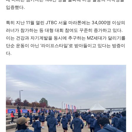
입증했다.
특히 지난 11월 열린 JTBC 서울 마라톤에는 34,000명 이상의
러너가 참가하는 등 대형 대회 참여도 꾸준히 증가하고 있다.
이는 건강과 자기계발을 동시에 추구하는 MZ세대가 달리기를
단순 운동이 아닌 ‘라이프스타일’로 받아들이고 있다는 방증이
다.