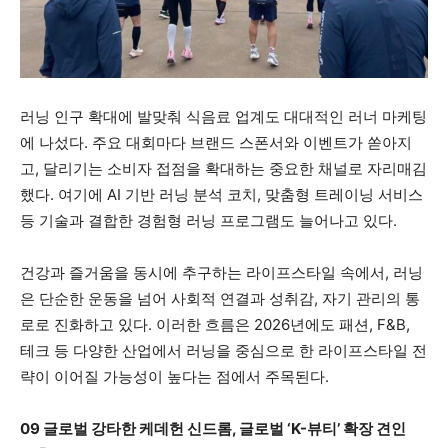
러닝 인구 확대에 발맞춰 식음료 업계도 대대적인 러너 마케팅
에 나섰다. 주요 대회마다 브랜드 스폰서와 이벤트가 쏟아지
고, 달리기는 소비자 접점을 확대하는 중요한 채널로 자리매김
했다. 여기에 AI 기반 러닝 분석 코치, 맞춤형 트레이닝 서비스
등 기술과 결합한 경험형 러닝 프로그램도 늘어나고 있다.
건강과 즐거움을 동시에 추구하는 라이프스타일 속에서, 러닝
은 단순한 운동을 넘어 사회적 연결과 성취감, 자기 관리의 통
로로 진화하고 있다. 이러한 흐름은 2026년에도 패션, F&B,
테크 등 다양한 산업에서 러닝을 중심으로 한 라이프스타일 전
략이 이어질 가능성이 높다는 점에서 주목된다.
09 글로벌 강타한 케데헌 신드롬, 글로벌 ‘K-뷰티’ 확장 견인