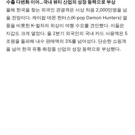
수출 다변화 이어…국내 뷰티 산업의 성장 동력으로 부상
올해 한국을 찾는 외국인 관광객은 사상 처음 2,000만명을 넘
을 전망이다. 케이팝 데몬 헌터스(K-pop Demon Hunters) 열
풍을 비롯한 K-컬처의 위상이 여행 수요를 견인했다. 이들은
지갑도 크게 열었다. 올 2분기 외국인의 국내 카드 사용액은 5
조원을 돌파해 내수 판매액의 3%를 넘어섰다. 단순한 쇼핑객
을 넘어 한국 유통·화장품 산업의 성장 동력으로 부상했다.