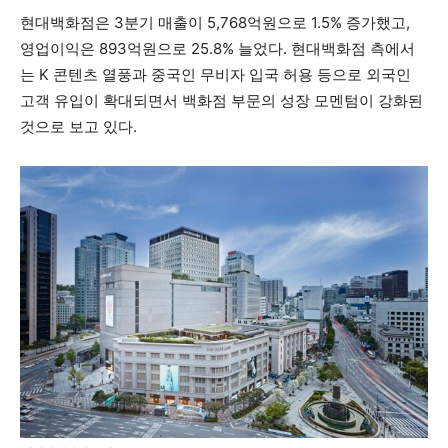
현대백화점은 3분기 매출이 5,768억원으로 1.5% 증가했고,
영업이익은 893억원으로 25.8% 늘었다. 현대백화점 측에서
는 K 콘텐츠 열풍과 중국인 무비자 입국 허용 등으로 외국인
고객 유입이 확대되면서 백화점 부문의 성장 모멘텀이 강화된
것으로 보고 있다.