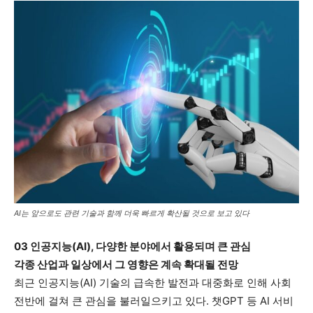
AI는 앞으로도 관련 기술과 함께 더욱 빠르게 확산될 것으로 보고 있다
03 인공지능(AI), 다양한 분야에서 활용되며 큰 관심
각종 산업과 일상에서 그 영향은 계속 확대될 전망
최근 인공지능(AI) 기술의 급속한 발전과 대중화로 인해 사회
전반에 걸쳐 큰 관심을 불러일으키고 있다. 챗GPT 등 AI 서비