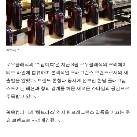
헤트라스
로우클래식의 ‘수집미학’은 지난 8월 로우클래식의 크리에이
티브 라인에 합류하며 본격적인 프래그런스 브랜드로서의 새
출발을 알렸다. 브랜드 론칭과 동시에 선보인 한남 플래그십
스토어는 패션과 향의 경계를 허문 새로운 스타일의 공간으로
주목받고 있다.
쑥쑥컴퍼니의 ‘헤트라스’ 역시 K-프래그런스 열풍을 이끄는 주
요 브랜드로 자리매김했다.