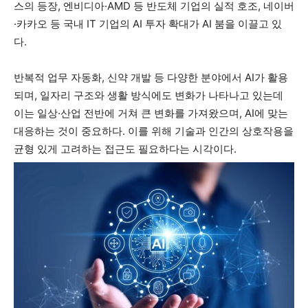
스의 등장, 엔비디아·AMD 등 반도체 기업의 실적 호조, 네이버
·카카오 등 국내 IT 기업의 AI 투자 확대가 AI 붐을 이끌고 있
다.
반복적 업무 자동화, 신약 개발 등 다양한 분야에서 AI가 활용
되며, 일자리 구조와 생활 방식에도 변화가 나타나고 있는데
이는 일상·산업 전반에 거쳐 큰 변화를 가져왔으며, AI에 맞는
대응하는 것이 중요하다. 이를 위해 기술과 인간의 상호작용을
균형 있게 고려하는 접근도 필요하다는 시각이다.