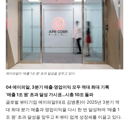
에이피알이 ‘매출 1조 원’ 초과 달성을 앞두고 있다
04 에이피알, 3분기 매출·영업이익 모두 역대 최대 기록
‘매출 1조 원’ 초과 달성 가시권…시총 10조 돌파
글로벌 뷰티기업 에이피알(대표 김병훈)이 2025년 3분기 역
대 최대 분기 매출과 영업이익을 다시 한 번 달성하며 ‘매출 1
조 원’ 초과 달성을 앞두고 K-뷰티 업계 성장세를 이끌고 있다.