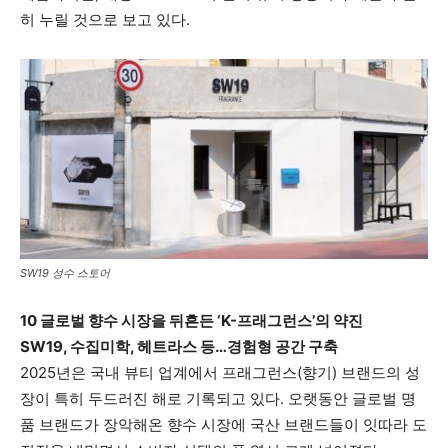
히 누릴 것으로 보고 있다.
SW19 성수 스토어
10 글로벌 향수 시장을 뒤흔든 ‘K-프래그런스’의 약진
SW19, 수집미학, 헤트라스 등…경험형 공간 구축
2025년은 국내 뷰티 업계에서 프래그런스(향기) 브랜드의 성
장이 특히 두드러진 해로 기록되고 있다. 오랫동안 글로벌 명
품 브랜드가 장악해온 향수 시장에 국산 브랜드들이 잇따라 도