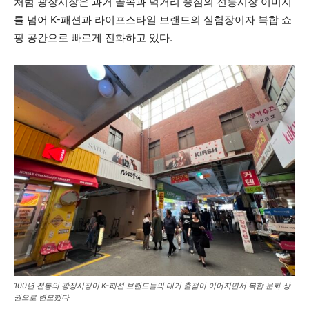
처럼 광장시장은 과거 골목과 먹거리 중심의 전통시장 이미지
를 넘어 K-패션과 라이프스타일 브랜드의 실험장이자 복합 쇼
핑 공간으로 빠르게 진화하고 있다.
100년 전통의 광장시장이 K-패션 브랜드들의 대거 출점이 이어지면서 복합 문화 상
권으로 변모했다