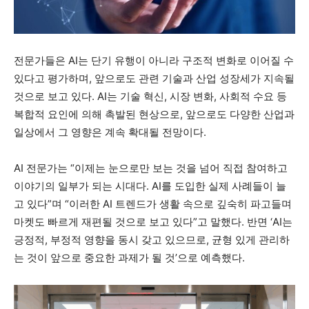
전문가들은 AI는 단기 유행이 아니라 구조적 변화로 이어질 수
있다고 평가하며, 앞으로도 관련 기술과 산업 성장세가 지속될
것으로 보고 있다. AI는 기술 혁신, 시장 변화, 사회적 수요 등
복합적 요인에 의해 촉발된 현상으로, 앞으로도 다양한 산업과
일상에서 그 영향은 계속 확대될 전망이다.
AI 전문가는 “이제는 눈으로만 보는 것을 넘어 직접 참여하고
이야기의 일부가 되는 시대다. AI를 도입한 실제 사례들이 늘
고 있다”며 “이러한 AI 트렌드가 생활 속으로 깊숙히 파고들며
마켓도 빠르게 재편될 것으로 보고 있다”고 말했다. 반면 ‘AI는
긍정적, 부정적 영향을 동시 갖고 있으므로, 균형 있게 관리하
는 것이 앞으로 중요한 과제가 될 것’으로 예측했다.