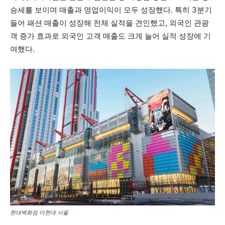
승세를 보이며 매출과 영업이익이 모두 성장했다. 특히 3분기
들어 패션 매출이 성장해 전체 실적을 견인했고, 외국인 관광
객 증가 효과로 외국인 고객 매출도 크게 늘어 실적 성장에 기
여했다.
현대백화점 더현대 서울