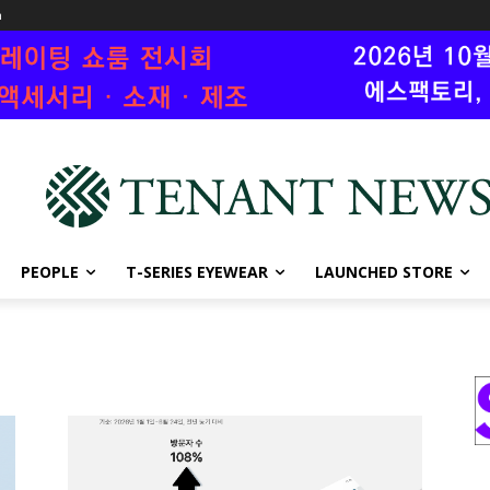
n
PEOPLE
T-SERIES EYEWEAR
LAUNCHED STORE