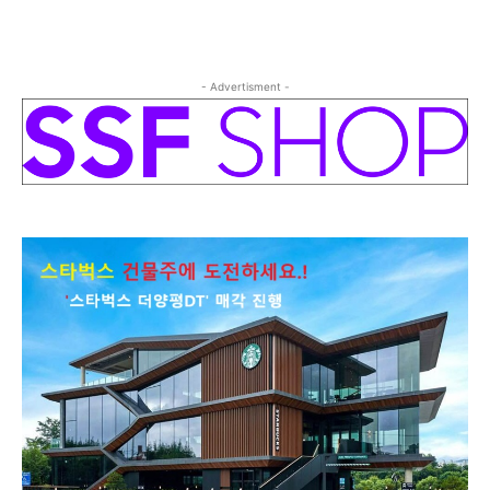
- Advertisment -