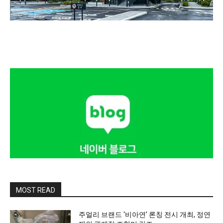
MOST READ
주얼리 브랜드 ‘비아연’ 론칭 전시 개최, 정연