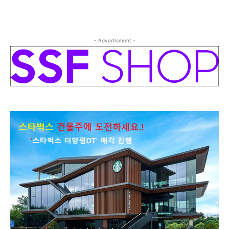
- Advertisment -