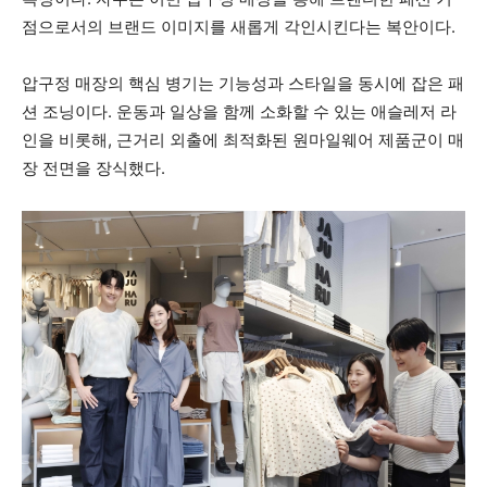
점으로서의 브랜드 이미지를 새롭게 각인시킨다는 복안이다.
압구정 매장의 핵심 병기는 기능성과 스타일을 동시에 잡은 패
션 조닝이다. 운동과 일상을 함께 소화할 수 있는 애슬레저 라
인을 비롯해, 근거리 외출에 최적화된 원마일웨어 제품군이 매
장 전면을 장식했다.