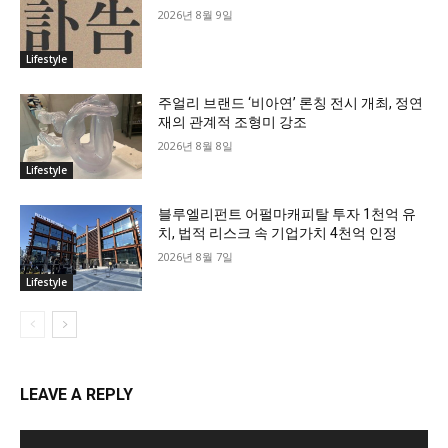
2026년 8월 9일
Lifestyle
주얼리 브랜드 ‘비아연’ 론칭 전시 개최, 정연
재의 관계적 조형미 강조
2026년 8월 8일
Lifestyle
블루엘리펀트 어펄마캐피탈 투자 1천억 유
치, 법적 리스크 속 기업가치 4천억 인정
2026년 8월 7일
Lifestyle
LEAVE A REPLY