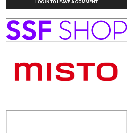
LOG IN TO LEAVE A COMMENT