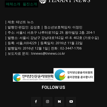
매체소개
필진소개
| 제호: 테넌트 뉴스
| 발행인·편집인: 김성호 | 청소년보호책임자: 이정민
| 주소: 서울시 서초구 나루터로10길 29. 용마빌딩 2층. 204-1
| 발행소: 서울시 강남구 강남대로162길 41-8. 402호 (가로수길)
| 등록: 서울,아04229 | 등록일자: 2016년 11월 22일
| 발행일자: 2016년 12월 1일| 전화 : 02-3447-1706
| 보도자료 문의 :
tnnews@tnnews.co.kr
FOLLOW US