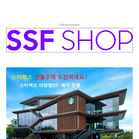
- Advertisment -