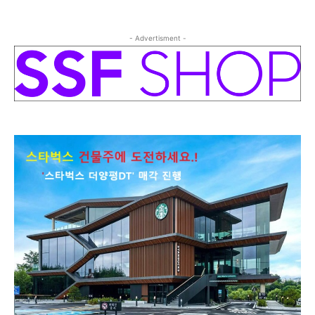
- Advertisment -