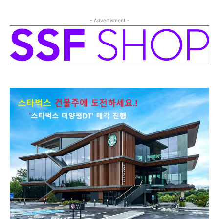
- Advertisment -