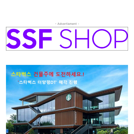
- Advertisment -