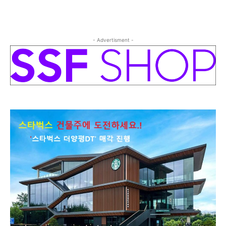
- Advertisment -