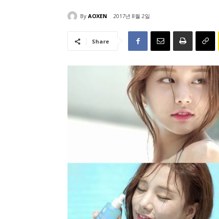
By
AOXEN
2017년 8월 2일
Share