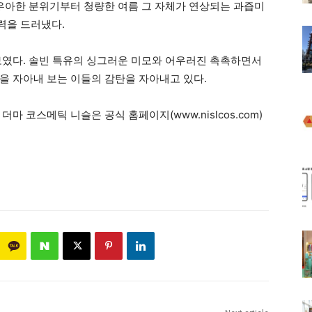
 우아한 분위기부터 청량한 여름 그 자체가 연상되는 과즙미
력을 드러냈다.
보였다. 솔빈 특유의 싱그러운 미모와 어우러진 촉촉하면서
을 자아내 보는 이들의 감탄을 자아내고 있다.
마 코스메틱 니슬은 공식 홈페이지(www.nislcos.com)