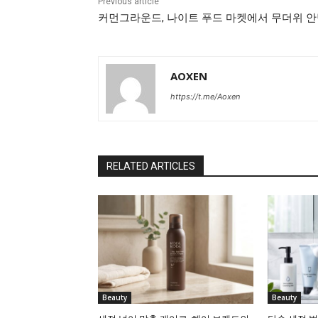
Previous article
커먼그라운드, 나이트 푸드 마켓에서 무더위 안
AOXEN
https://t.me/Aoxen
RELATED ARTICLES
Beauty
Beauty