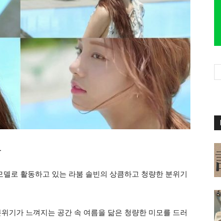
.
 모델로 활동하고 있는 라붐 솔빈의 상큼하고 청량한 분위기
분위기가 느껴지는 공간 속 여름을 닮은 청량한 미모를 드러