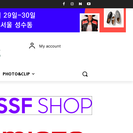
My account
PHOTO&CLIP