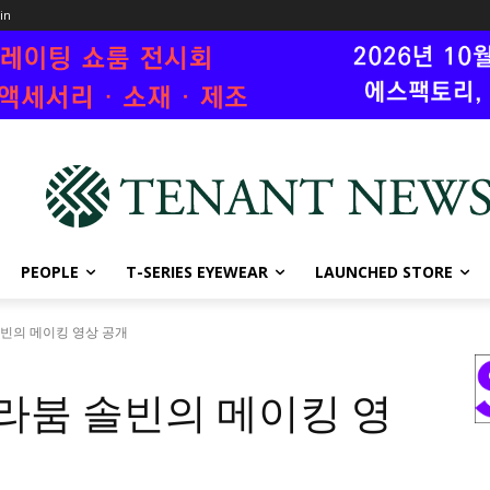
oin
PEOPLE
T-SERIES EYEWEAR
LAUNCHED STORE
솔빈의 메이킹 영상 공개
 라붐 솔빈의 메이킹 영