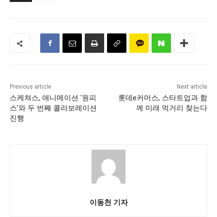
Previous article
Next article
스케쳐스, 애니메이션 ‘원피
롯데e커머스, 스타트업과 함
스’와 두 번째 콜라보레이션
께 미래 먹거리 찾는다
진행
이동천 기자