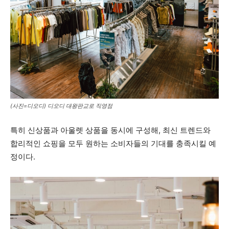
(사진=디오디) 디오디 대왕판교로 직영점
특히 신상품과 아울렛 상품을 동시에 구성해, 최신 트렌드와
합리적인 쇼핑을 모두 원하는 소비자들의 기대를 충족시킬 예
정이다.