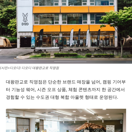
(사진=디오디) 디오디 대왕판교로 직영점
대왕판교로 직영점은 단순한 브랜드 매장을 넘어, 캠핑 기어부
터 기능성 웨어, 시즌 오프 상품, 체험 콘텐츠까지 한 공간에서
경험할 수 있는 수도권 대형 복합 아울렛 형태로 운영된다.