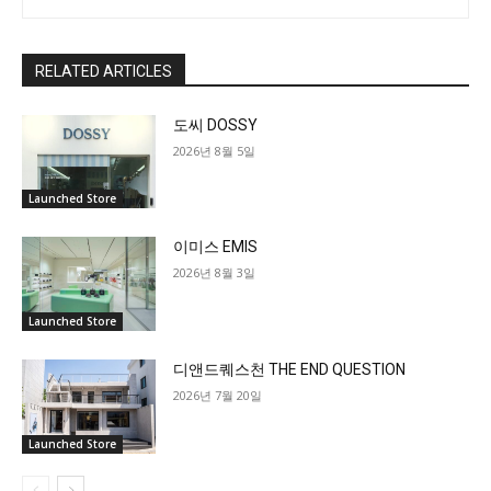
RELATED ARTICLES
도씨 DOSSY
2026년 8월 5일
Launched Store
이미스 EMIS
2026년 8월 3일
Launched Store
디앤드퀘스천 THE END QUESTION
2026년 7월 20일
Launched Store