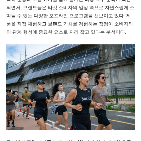
되면서, 브랜드들은 타깃 소비자의 일상 속으로 자연스럽게 스
며들 수 있는 다양한 오프라인 프로그램을 선보이고 있다. 제
품을 직접 체험하고 브랜드 가치를 경험하는 접점이 소비자와
의 관계 형성에 중요한 요소로 자리 잡고 있다는 분석이다.