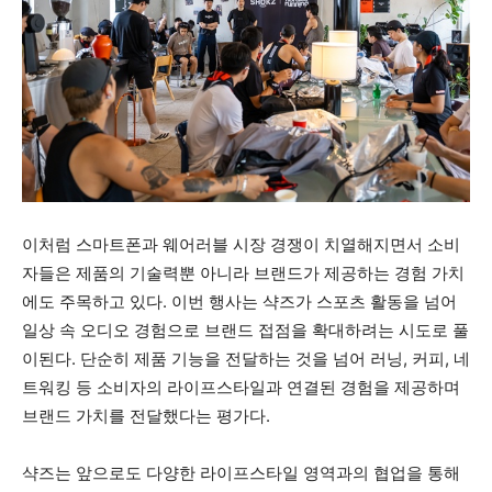
이처럼 스마트폰과 웨어러블 시장 경쟁이 치열해지면서 소비
자들은 제품의 기술력뿐 아니라 브랜드가 제공하는 경험 가치
에도 주목하고 있다. 이번 행사는 샥즈가 스포츠 활동을 넘어
일상 속 오디오 경험으로 브랜드 접점을 확대하려는 시도로 풀
이된다. 단순히 제품 기능을 전달하는 것을 넘어 러닝, 커피, 네
트워킹 등 소비자의 라이프스타일과 연결된 경험을 제공하며
브랜드 가치를 전달했다는 평가다.
샥즈는 앞으로도 다양한 라이프스타일 영역과의 협업을 통해