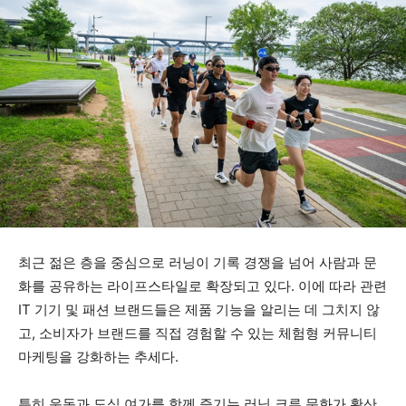
최근 젊은 층을 중심으로 러닝이 기록 경쟁을 넘어 사람과 문
화를 공유하는 라이프스타일로 확장되고 있다. 이에 따라 관련
IT 기기 및 패션 브랜드들은 제품 기능을 알리는 데 그치지 않
고, 소비자가 브랜드를 직접 경험할 수 있는 체험형 커뮤니티
마케팅을 강화하는 추세다.
특히 운동과 도심 여가를 함께 즐기는 러닝 크루 문화가 확산