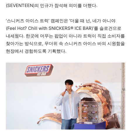
(SEVENTEEN)의 민규가 참석해 의미를 더했다.
‘스니커즈 아이스 트럭’ 캠페인은 ‘더울 때 넌, 네가 아니야
(Feel Hot? Chill with SNICKERS® ICE BAR)’를 슬로건으로
내세웠다. 한곳에 머무는 팝업이 아니라 트럭이 직접 소비자를
찾아가는 방식으로, 무더위 속 스니커즈 아이스 바의 시원함을
현장에서 경험하도록 기획했다.