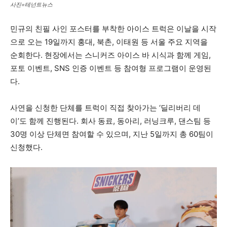
사진=테넌트뉴스
민규의 친필 사인 포스터를 부착한 아이스 트럭은 이날을 시작
으로 오는 19일까지 홍대, 북촌, 이태원 등 서울 주요 지역을
순회한다. 현장에서는 스니커즈 아이스 바 시식과 함께 게임,
포토 이벤트, SNS 인증 이벤트 등 참여형 프로그램이 운영된
다.
사연을 신청한 단체를 트럭이 직접 찾아가는 ‘딜리버리 데
이’도 함께 진행된다. 회사 동료, 동아리, 러닝크루, 댄스팀 등
30명 이상 단체면 참여할 수 있으며, 지난 5일까지 총 60팀이
신청했다.