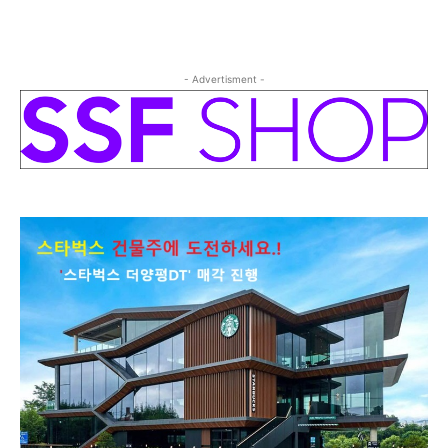
- Advertisment -