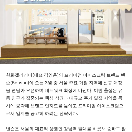
한화갤러리아(대표 김영훈)의 프리미엄 아이스크림 브랜드 벤
슨(Benson)이 오는 3월 중 서울 주요 거점 지역에 신규 매장
을 연달아 오픈하며 네트워크 확장에 나선다. 이번 출점은 유
동 인구가 집중되는 핵심 상권과 대규모 주거 밀집 지역을 동
시에 공략해 브랜드 인지도를 높이고 프리미엄 아이스크림으
로서 입지를 공고히 하려는 전략이다.
벤슨은 서울의 대표적 상권인 강남역 일대를 비롯해 송파구 잠