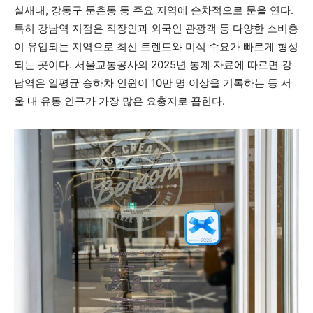
실새내, 강동구 둔촌동 등 주요 지역에 순차적으로 문을 연다.
특히 강남역 지점은 직장인과 외국인 관광객 등 다양한 소비층
이 유입되는 지역으로 최신 트렌드와 미식 수요가 빠르게 형성
되는 곳이다. 서울교통공사의 2025년 통계 자료에 따르면 강
남역은 일평균 승하차 인원이 10만 명 이상을 기록하는 등 서
울 내 유동 인구가 가장 많은 요충지로 꼽힌다.