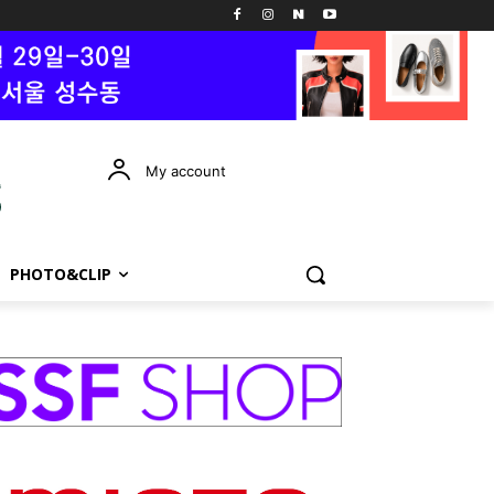
My account
PHOTO&CLIP