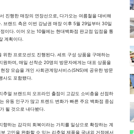
서 진행한 매장의 연장선으로, 다가오는 여름철을 대비해
 브랜드 측은 이번 강남권 매장 이후 5월 29일부터 30일
정이다. 이어 오는 10월에는 현대백화점 판교점 입점을 통
갈 계획이다.
 위한 프로모션도 진행된다. 세트 구성 상품을 구매하는
원하며, 매일 선착순 20명의 방문자에게는 대표 상품을
 현장 모습을 개인 사회관계망서비스(SNS)에 공유한 방문
행사도 포함됐다.
리추얼 브랜드의 오프라인 출점이 고감도 소비층을 선점하
는 유동 인구가 많고 트렌드 변화가 빠른 주요 백화점 중심
가 될 것으로 내다봤다.
지향하는 감각의 회복이라는 가치를 일상으로 확장하는 계
피부 고민을 완화할 수 있는 리추얼 제품을 국내외 거점에서