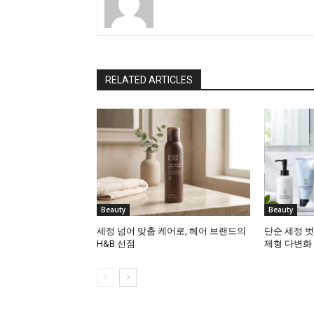
RELATED ARTICLES
Beauty
Beauty
세정 넘어 맞춤 케어로, 헤어 브랜드의
단순 세정 벗
H&B 선점
제형 다변화