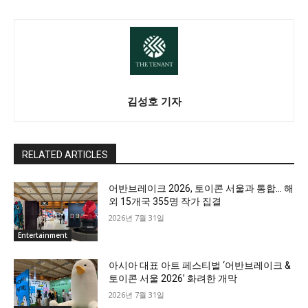
김성호 기자
RELATED ARTICLES
어반브레이크 2026, 토이콘 서울과 통합… 해
외 15개국 355명 작가 집결
2026년 7월 31일
Entertainment
아시아 대표 아트 페스티벌 ‘어반브레이크 &
토이콘 서울 2026’ 화려한 개막
2026년 7월 31일