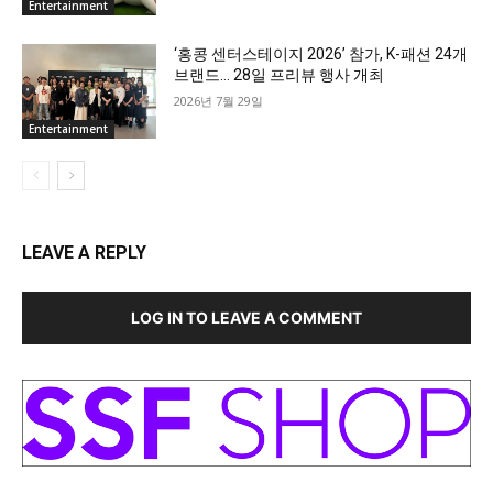
Entertainment
‘홍콩 센터스테이지 2026’ 참가, K-패션 24개
브랜드… 28일 프리뷰 행사 개최
2026년 7월 29일
Entertainment
LEAVE A REPLY
LOG IN TO LEAVE A COMMENT