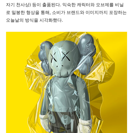
자기 천사상) 등이 출품된다. 익숙한 캐릭터와 오브제를 비닐
로 밀봉한 형상을 통해, 소비가 브랜드와 이미지까지 포장하는
오늘날의 방식을 시각화했다.