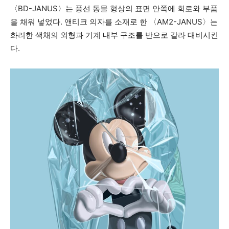
〈BD-JANUS〉는 풍선 동물 형상의 표면 안쪽에 회로와 부품
을 채워 넣었다. 앤티크 의자를 소재로 한 〈AM2-JANUS〉는
화려한 색채의 외형과 기계 내부 구조를 반으로 갈라 대비시킨
다.