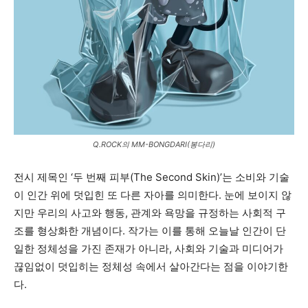
Q.ROCK의 MM-BONGDARI(봉다리)
전시 제목인 ‘두 번째 피부(The Second Skin)’는 소비와 기술
이 인간 위에 덧입힌 또 다른 자아를 의미한다. 눈에 보이지 않
지만 우리의 사고와 행동, 관계와 욕망을 규정하는 사회적 구
조를 형상화한 개념이다. 작가는 이를 통해 오늘날 인간이 단
일한 정체성을 가진 존재가 아니라, 사회와 기술과 미디어가
끊임없이 덧입히는 정체성 속에서 살아간다는 점을 이야기한
다.