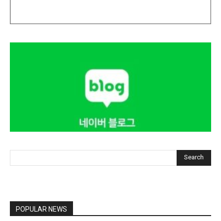
Search
POPULAR NEWS