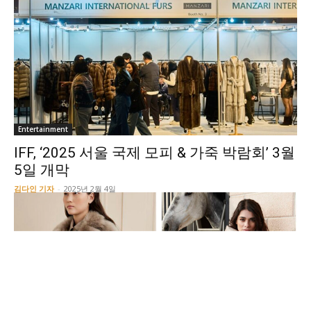
Entertainment
IFF, ‘2025 서울 국제 모피 & 가죽 박람회’ 3월
5일 개막
김다인 기자
-
2025년 2월 4일