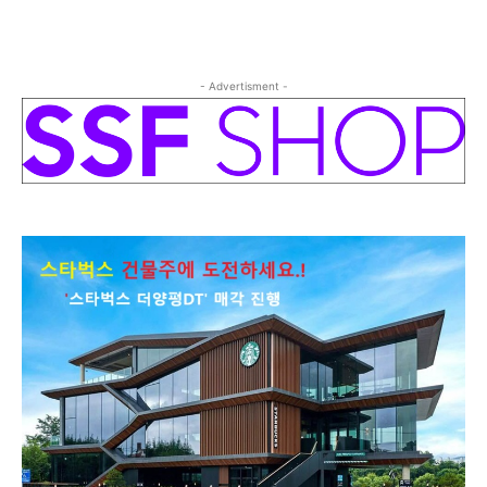
- Advertisment -