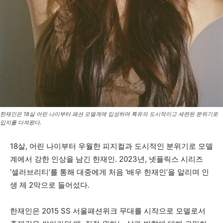
한재인은 18살 어린 나이부터 패션 모델계에 입성하며 특유의 도시적이고 세련된 분위기로
입지를 다져왔다.
18살, 어린 나이부터 우월한 피지컬과 도시적인 분위기로 모델
계에서 강한 인상을 남긴 한재인. 2023년, 넷플릭스 시리즈
‘셀러브리티’를 통해 대중에게 처음 ‘배우 한재인’을 알리며 인
생 제 2막으로 들어섰다.
한재인은 2015 SS 서울패션위크 무대를 시작으로 모델로서