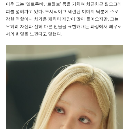
이후 그는 ‘멜로무비’, ‘트웰브’ 등을 거치며 차근차근 필모그래
피를 넓혀가고 있다. 도시적이고 세련된 이미지 덕분에 주로
강한 역할이나 차가운 캐릭터 제안이 많이 들어오지만, 그는
오히려 자신과 전혀 다른 인물을 표현해내는 과정에서 배우로
서의 희열을 느낀다고 말했다.