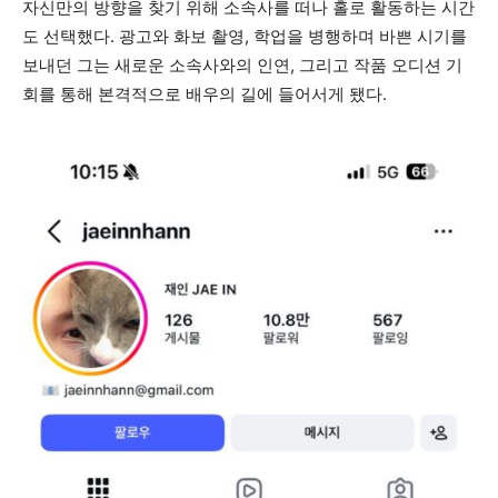
자신만의 방향을 찾기 위해 소속사를 떠나 홀로 활동하는 시간
도 선택했다. 광고와 화보 촬영, 학업을 병행하며 바쁜 시기를
보내던 그는 새로운 소속사와의 인연, 그리고 작품 오디션 기
회를 통해 본격적으로 배우의 길에 들어서게 됐다.