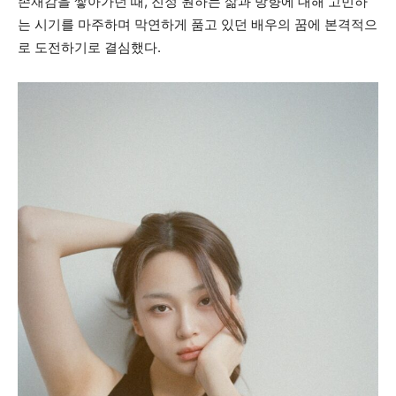
존재감을 쌓아가던 때, 진정 원하는 삶과 방향에 대해 고민하
는 시기를 마주하며 막연하게 품고 있던 배우의 꿈에 본격적으
로 도전하기로 결심했다.