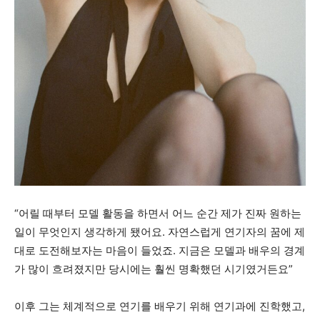
“어릴 때부터 모델 활동을 하면서 어느 순간 제가 진짜 원하는
일이 무엇인지 생각하게 됐어요. 자연스럽게 연기자의 꿈에 제
대로 도전해보자는 마음이 들었죠. 지금은 모델과 배우의 경계
가 많이 흐려졌지만 당시에는 훨씬 명확했던 시기였거든요”
이후 그는 체계적으로 연기를 배우기 위해 연기과에 진학했고,