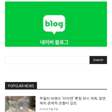
Search
POPULAR NEWS
주얼리 브랜드 ‘비아연’ 론칭 전시 개최, 정연
재의 관계적 조형미 강조
2026년 8월 8일