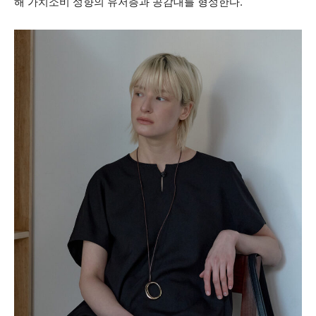
해 가치소비 성향의 유저층과 공감대를 형성한다.