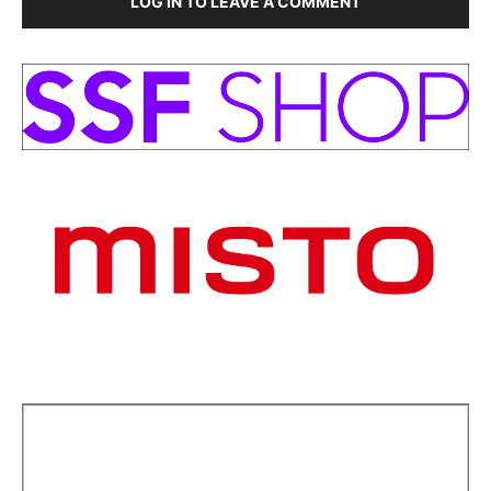
LOG IN TO LEAVE A COMMENT