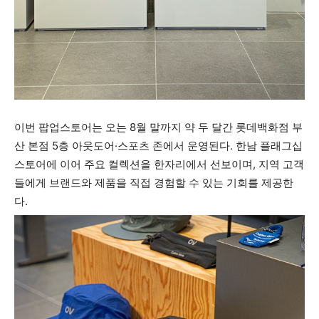
이번 팝업스토어는 오는 8월 말까지 약 두 달간 롯데백화점 부
산 본점 5층 아웃도어·스포츠 존에서 운영된다. 한남 플래그십
스토어에 이어 주요 컬렉션을 한자리에서 선보이며, 지역 고객
들에게 브랜드와 제품을 직접 경험할 수 있는 기회를 제공한
다.