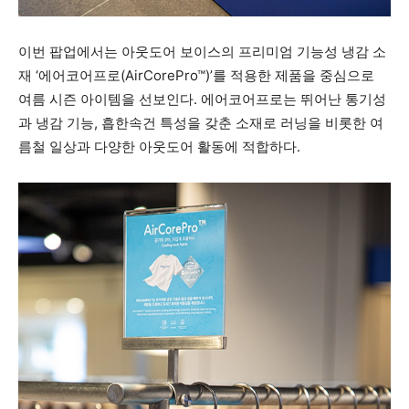
이번 팝업에서는 아웃도어 보이스의 프리미엄 기능성 냉감 소
재 ‘에어코어프로(AirCorePro™)’를 적용한 제품을 중심으로
여름 시즌 아이템을 선보인다. 에어코어프로는 뛰어난 통기성
과 냉감 기능, 흡한속건 특성을 갖춘 소재로 러닝을 비롯한 여
름철 일상과 다양한 아웃도어 활동에 적합하다.