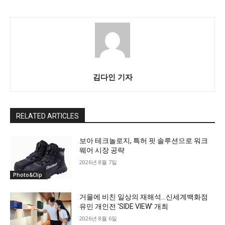
김다인 기자
RELATED ARTICLES
보아 테크놀로지, 특허 핏 솔루션으로 워크
웨어 시장 공략
2026년 8월 7일
Photo&Clip
거울에 비친 일상의 재해석…신세계백화점
유민 개인전 ‘SIDE VIEW’ 개최
2026년 8월 6일