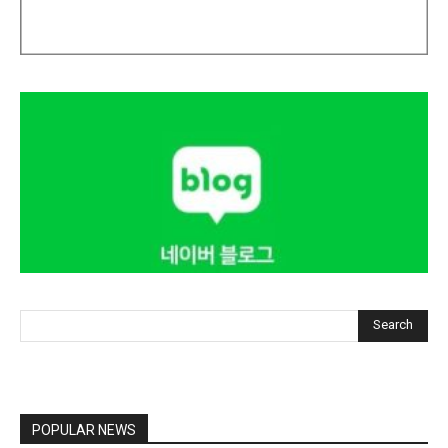
Search
POPULAR NEWS