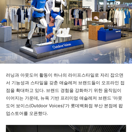
러닝과 아웃도어 활동이 하나의 라이프스타일로 자리 잡으면
서 기능성과 스타일을 갖춘 애슬레저 브랜드들이 오프라인 접
점을 확대하고 있다. 브랜드 경험을 강화하기 위한 움직임이
이어지는 가운데, 뉴욕 기반 프리미엄 애슬레저 브랜드 ‘아웃
도어 보이스(Outdoor Voices)’가 롯데백화점 부산 본점에 팝
업스토어를 오픈했다.