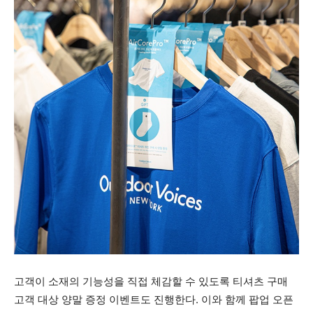
고객이 소재의 기능성을 직접 체감할 수 있도록 티셔츠 구매
고객 대상 양말 증정 이벤트도 진행한다. 이와 함께 팝업 오픈