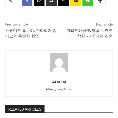
Previous article
Next article
스튜디오 톰보이, 판화작가 김
마리오아울렛, 명품 브랜드
타코와 특별한 협업
‘착한 가격’ 대전 진행
AOXEN
https://t.me/Aoxen
RELATED ARTICLES