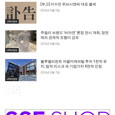
[부고] 이수진 위브시앤씨 대표 별세
2026년 8월 9일
Lifestyle
주얼리 브랜드 ‘비아연’ 론칭 전시 개최, 정연
재의 관계적 조형미 강조
2026년 8월 8일
Lifestyle
블루엘리펀트 어펄마캐피탈 투자 1천억 유
치, 법적 리스크 속 기업가치 4천억 인정
2026년 8월 7일
Lifestyle