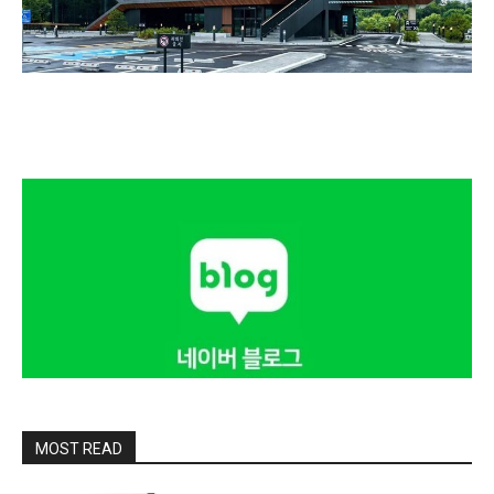
MOST READ