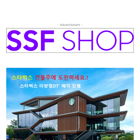
- Advertisment -